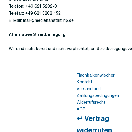
Telefon: +49 621 5202-0
Telefax: +49 621 5202-152
E-Mail: mail@medienanstalt-rlp.de
Alternative Streitbeilegung:
Wir sind nicht bereit und nicht verpflichtet, an Streitbeilegung
Flachbalkenwischer
Kontakt
Versand und
Zahlungsbedingungen
Widerrufsrecht
AGB
↩ Vertrag
widerrufen