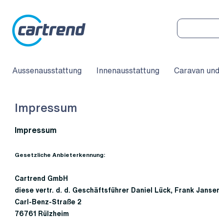
Aussenausstattung
Innenausstattung
Caravan un
Impressum
Impressum
Gesetzliche Anbieterkennung:
Cartrend GmbH
diese vertr. d. d. Geschäftsführer
Daniel Lück
, Frank Janse
Carl-Benz-Straße 2
76761 Rülzheim