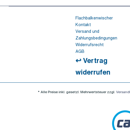
Flachbalkenwischer
Kontakt
Versand und
Zahlungsbedingungen
Widerrufsrecht
AGB
↩ Vertrag
widerrufen
* Alle Preise inkl. gesetzl. Mehrwertsteuer zzgl.
Versand