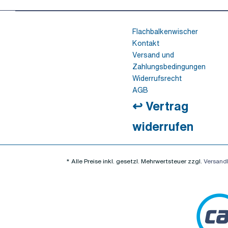
Flachbalkenwischer
Kontakt
Versand und
Zahlungsbedingungen
Widerrufsrecht
AGB
↩ Vertrag
widerrufen
* Alle Preise inkl. gesetzl. Mehrwertsteuer zzgl.
Versand